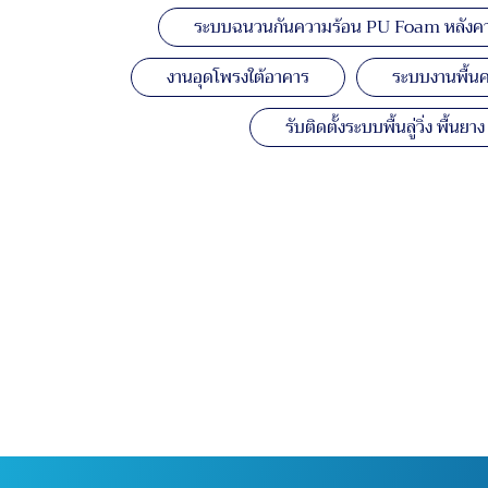
ระบบฉนวนกันความร้อน PU Foam หลังคา
งานอุดโพรงใต้อาคาร
ระบบงานพื้นค
รับติดตั้งระบบพื้นลู่วิ่ง พื้น