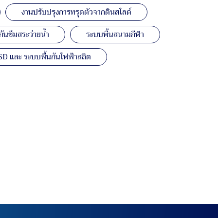
งานปรับปรุงการทรุดตัวจากดินสไลด์
ันซึมสระว่ายน้ำ
ระบบพื้นสนามกีฬา
SD และ ระบบพื้นกันไฟฟ้าสถิต