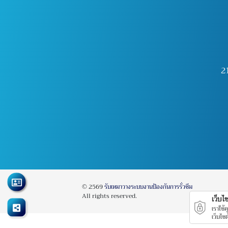
2
© 2569
รับเหมาวางระบบงานป้องกันการรั่วซึม
All rights reserved.
เว็บไซต
เราใช้
เว็บไซ