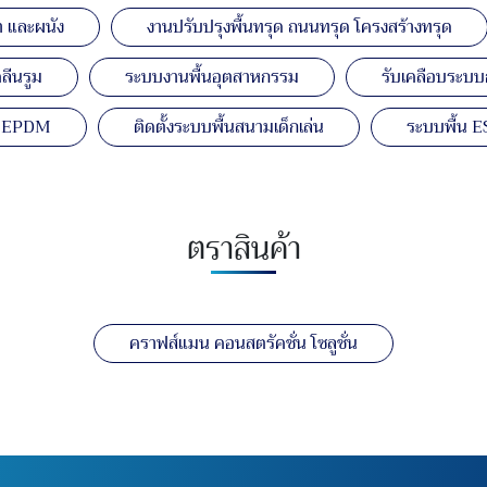
 และผนัง
งานปรับปรุงพื้นทรุด ถนนทรุด โครงสร้างทรุด
ลีนรูม
ระบบงานพื้นอุตสาหกรรม
รับเคลือบระบบก
ยาง EPDM
ติดตั้งระบบพื้นสนามเด็กเล่น
ระบบพื้น E
ตราสินค้า
คราฟส์แมน คอนสตรัคชั่น โซลูชั่น