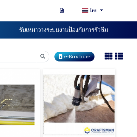
ไทย
รับเหมาวางระบบงานป้องกันการรั่วซึม
e-Brochure