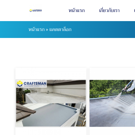
หน้าแรก
เกี่ยวกับเรา
หน้าแรก
»
แคตตาล็อก