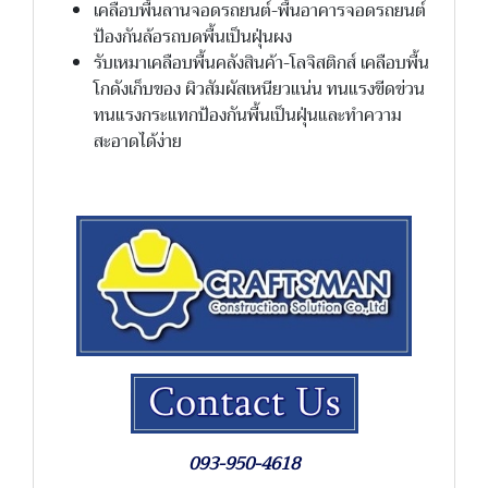
เคลือบพื้นลานจอดรถยนต์-พื้นอาคารจอดรถยนต์
ป้องกันล้อรถบดพื้นเป็นฝุ่นผง
รับเหมาเคลือบพื้นคลังสินค้า-โลจิสติกส์ เคลือบพื้น
โกดังเก็บของ ผิวสัมผัสเหนียวแน่น ทนแรงขีดข่วน
ทนแรงกระแทกป้องกันพื้นเป็นฝุ่นและทำความ
สะอาดได้ง่าย
093-950-4618