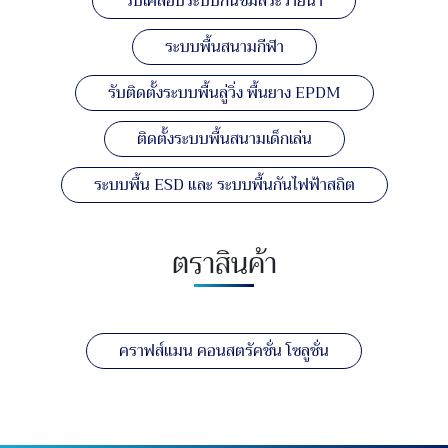
รับเคลือบระบบกันซึมสระว่ายน้ำ
ระบบพื้นสนามกีฬา
รับติดตั้งระบบพื้นลู่วิ่ง พื้นยาง EPDM
ติดตั้งระบบพื้นสนามเด็กเล่น
ระบบพื้น ESD และ ระบบพื้นกันไฟฟ้าสถิต
ตราสินค้า
คราฟส์แมน คอนสตรัคชั่น โซลูชั่น