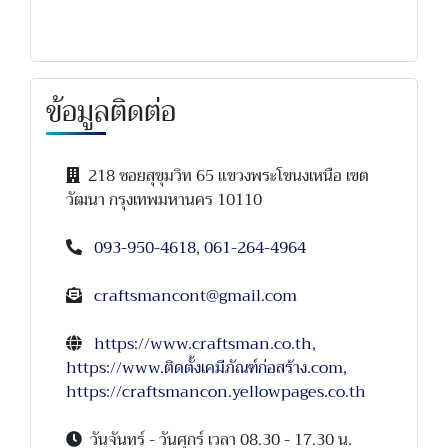
ข้อมูลติดต่อ
218 ซอยสุขุมวิท 65 แขวงพระโขนงเหนือ เขต
วัฒนา กรุงเทพมหานคร 10110
093-950-4618
,
061-264-4964
craftsmancont@gmail.com
https://www.craftsman.co.th
,
https://www.ติดตั้งเคมีภัณฑ์ก่อสร้าง.com
,
https://craftsmancon.yellowpages.co.th
วันจันทร์ - วันศุกร์ เวลา 08.30 - 17.30 น.