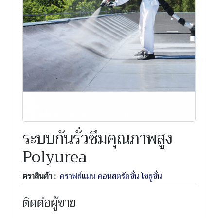
ระบบกันรั่วซึมคุณภาพสูง
Polyurea
ตราสินค้า :
คราฟส์แมน คอนสตรัคชั่น โซลูชั่น
ติดต่อผู้ขาย