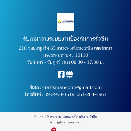
รับเหมาวางระบบงานป้องกันการรั่วซึม
218 ซอยสุขุมวิท 65 แขวงพระโขนงเหนือ เขตวัฒนา
กรุงเทพมหานคร 10110
วันจันทร์ - วันศุกร์ เวลา 08.30 - 17.30 น.
อีเมล :
craftsmancont@gmail.com
โทรศัพท์ :
093-950-4618
,
061-264-4964
© 2569
รับเหมาวางระบบงานป้องกันการรั่วซึม
All rights reserved.