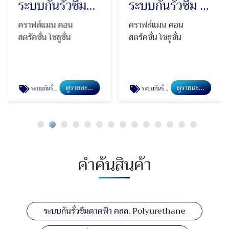
ระบบกันรั่วซึมหลังคาเมทัลชีท
ระบบกันรั่วซึม PU Injection
คราฟส์แมน คอน
คราฟส์แมน คอน
สตรัคชั่น โซลูชั่น
สตรัคชั่น โซลูชั่น
ดูรายละเอียด
ดูรายละเอียด
ระบบกันรั่วซึมหลังคาเมทัลชีท
ระบบกันรั่วซึม PU Injection
คำค้นสินค้า
ระบบกันรั่วซึมดาดฟ้า คสล. Polyurethane