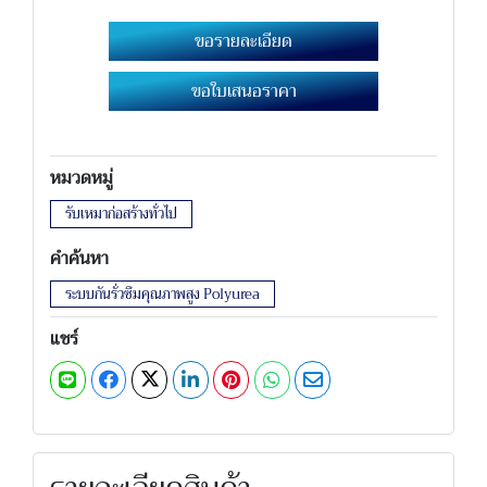
ขอรายละเอียด
ขอใบเสนอราคา
หมวดหมู่
รับเหมาก่อสร้างทั่วไป
คำค้นหา
ระบบกันรั่วซึมคุณภาพสูง Polyurea
แชร์