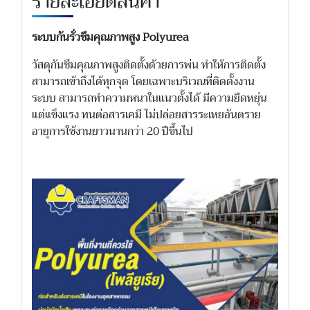
รายละเอียดสินค้า
ระบบกันรั่วซึมคุณภาพสูง Polyurea
วัสดุกันซึมคุณภาพสูงติดตั้งด้วยการพ่น ทำให้การติดตั้ง
สามารถเข้าถึงได้ทุกจุด โดยเฉพาะบริเวณที่ติดตั้งงาน
ระบบ สามารถทำความหนาในแนวตั้งได้ มีความยืดหยุ่น
แต่แข็งแรง ทนต่อสารเคมี ไม่ปล่อยสารระเหยอันตราย
อายุการใช้งานยาวนานกว่า 20 ปีขึ้นไป