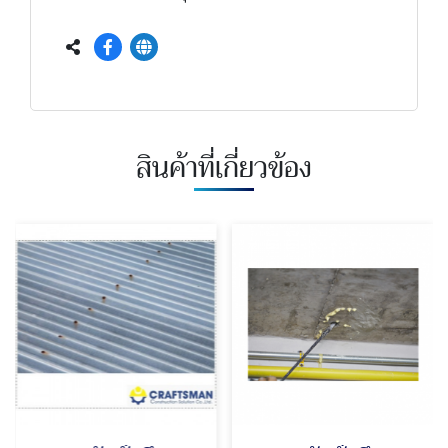
สินค้าที่เกี่ยวข้อง