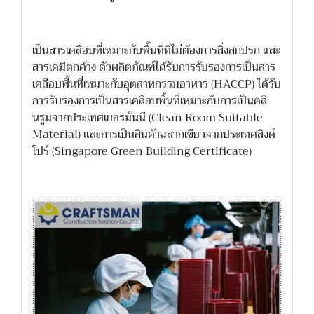
เป็นสารเคลือบที่เหมาะกับพื้นที่ที่ไม่ต้องการสิ่งสกปรก และ
สารเคมีตกค้าง ตัวผลิตภัณฑ์ได้รับการรับรองการเป็นสาร
เคลือบพื้นที่เหมาะกับอุตสาหกรรมอาหาร (HACCP) ได้รับ
การรับรองการเป็นสารเคลือบพื้นที่เหมาะกับการเป็นคลี
นรูมจากประเทศเยอรมันนี (Clean Room Suitable
Material) และการเป็นสินค้าฉลากเขียวจากประเทศสิงค์
โปร์ (Singapore Green Building Certificate)