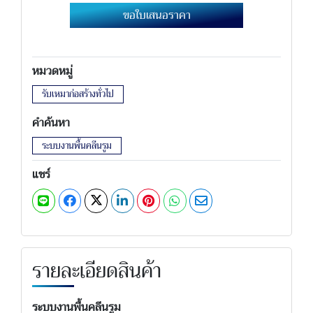
ขอใบเสนอราคา
หมวดหมู่
รับเหมาก่อสร้างทั่วไป
คำค้นหา
ระบบงานพื้นคลีนรูม
แชร์
รายละเอียดสินค้า
ระบบงานพื้นคลีนรูม