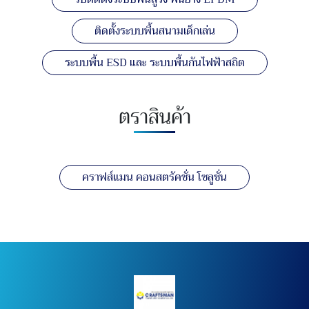
ติดตั้งระบบพื้นสนามเด็กเล่น
ระบบพื้น ESD และ ระบบพื้นกันไฟฟ้าสถิต
ตราสินค้า
คราฟส์แมน คอนสตรัคชั่น โซลูชั่น