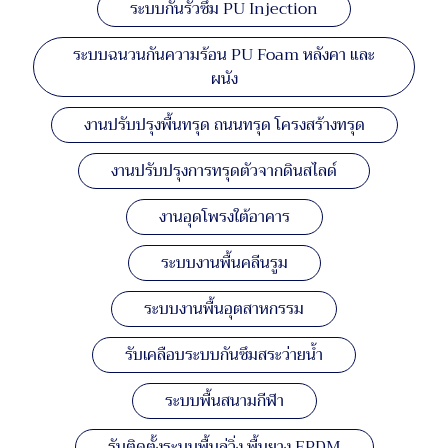
ระบบกันรั่วซึม PU Injection
ระบบฉนวนกันความร้อน PU Foam หลังคา และ
ผนัง
งานปรับปรุงพื้นทรุด ถนนทรุด โครงสร้างทรุด
งานปรับปรุงการทรุดตัวจากดินสไลด์
งานอุดโพรงใต้อาคาร
ระบบงานพื้นคลีนรูม
ระบบงานพื้นอุตสาหกรรม
รับเคลือบระบบกันซึมสระว่ายน้ำ
ระบบพื้นสนามกีฬา
รับติดตั้งระบบพื้นลู่วิ่ง พื้นยาง EPDM