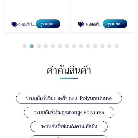
ดูรายละเอียด
ดูรายละเอียด
ระบบกันรั่วซึมคุณภาพสูง Polyurea
ระบบกันรั่วซึมหลังคาเมทัลชีท
คำค้นสินค้า
ระบบกันรั่วซึมดาดฟ้า คสล. Polyurethane
ระบบกันรั่วซึมคุณภาพสูง Polyurea
ระบบกันรั่วซึมหลังคาเมทัลชีท