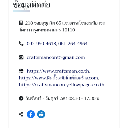
ข้อมูลติดต่อ
218 ซอยสุขุมวิท 65 แขวงพระโขนงเหนือ เขต
วัฒนา กรุงเทพมหานคร 10110
093-950-4618
,
061-264-4964
craftsmancont@gmail.com
https://www.craftsman.co.th
,
https://www.ติดตั้งเคมีภัณฑ์ก่อสร้าง.com
,
https://craftsmancon.yellowpages.co.th
วันจันทร์ - วันศุกร์ เวลา 08.30 - 17.30 น.