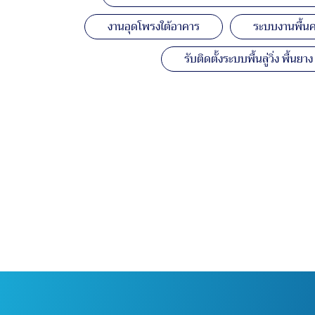
งานอุดโพรงใต้อาคาร
ระบบงานพื้นค
รับติดตั้งระบบพื้นลู่วิ่ง พื้น