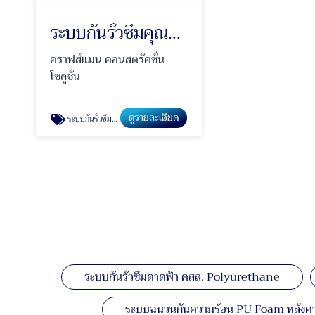
ระบบกันรั่วซึมคุณภาพสูง Polyurea
คราฟส์แมน คอนสตรัคชั่น
โซลูชั่น
ดูรายละเอียด
ระบบกันรั่วซึมคุณภาพสูง Polyurea
ระบบกันรั่วซึมดาดฟ้า คสล. Polyurethane
ระบบฉนวนกันความร้อน PU Foam หลังคา