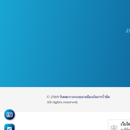
2
© 2569
รับเหมาวางระบบงานป้องกันการรั่วซึม
All rights reserved.
เว็บไซต
เราใช้