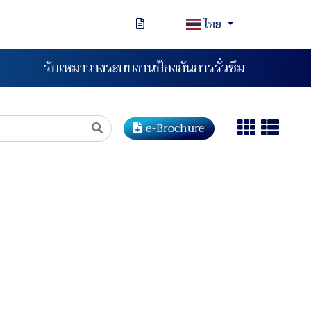
ไทย
รับเหมาวางระบบงานป้องกันการรั่วซึม
e-Brochure