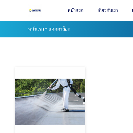
หน้าแรก
เกี่ยวกับเรา
หน้าแรก
»
แคตตาล็อก