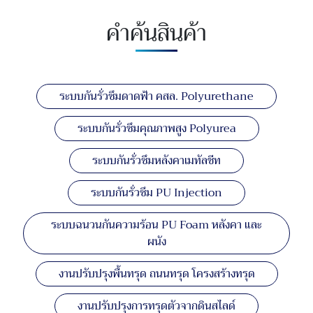
คำค้นสินค้า
ระบบกันรั่วซึมดาดฟ้า คสล. Polyurethane
ระบบกันรั่วซึมคุณภาพสูง Polyurea
ระบบกันรั่วซึมหลังคาเมทัลชีท
ระบบกันรั่วซึม PU Injection
ระบบฉนวนกันความร้อน PU Foam หลังคา และ
ผนัง
งานปรับปรุงพื้นทรุด ถนนทรุด โครงสร้างทรุด
งานปรับปรุงการทรุดตัวจากดินสไลด์