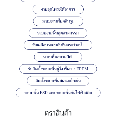
งานอุดโพรงใต้อาคาร
ระบบงานพื้นคลีนรูม
ระบบงานพื้นอุตสาหกรรม
รับเคลือบระบบกันซึมสระว่ายน้ำ
ระบบพื้นสนามกีฬา
รับติดตั้งระบบพื้นลู่วิ่ง พื้นยาง EPDM
ติดตั้งระบบพื้นสนามเด็กเล่น
ระบบพื้น ESD และ ระบบพื้นกันไฟฟ้าสถิต
ตราสินค้า