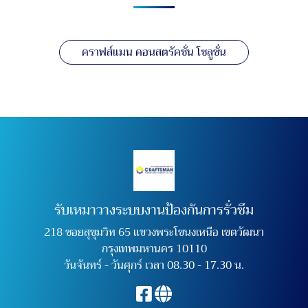
คราฟส์แมน คอนสตรัคชั่น โซลูชั่น
รับเหมาวางระบบงานป้องกันการรั่วซึม
218 ซอยสุขุมวิท 65 แขวงพระโขนงเหนือ เขตวัฒนา
กรุงเทพมหานคร 10110
วันจันทร์ - วันศุกร์ เวลา 08.30 - 17.30 น.