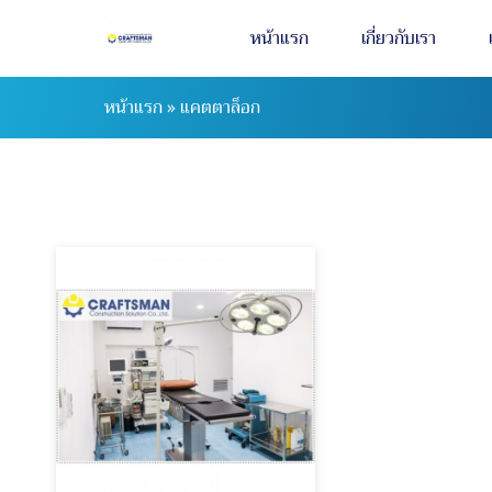
หน้าแรก
เกี่ยวกับเรา
หน้าแรก
»
แคตตาล็อก