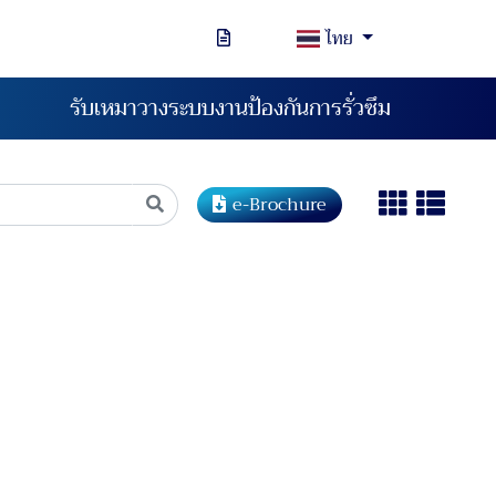
ไทย
รับเหมาวางระบบงานป้องกันการรั่วซึม
e-Brochure