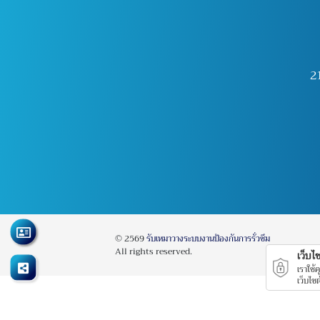
2
© 2569
รับเหมาวางระบบงานป้องกันการรั่วซึม
All rights reserved.
เว็บไซต
เราใช้
เว็บไซ