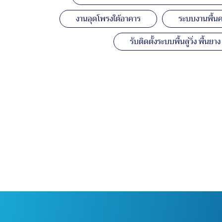
งานอุดโพรงใต้อาคาร
ระบบงานพื้นค
รับติดตั้งระบบพื้นลู่วิ่ง พื้น